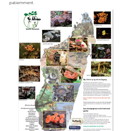
patiemment.