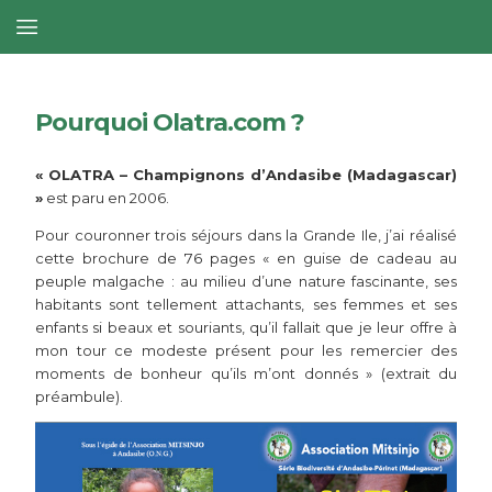
Pourquoi Olatra.com ?
« OLATRA – Champignons d’Andasibe (Madagascar)
»
est paru en 2006.
Pour couronner trois séjours dans la Grande Ile, j’ai réalisé
cette brochure de 76 pages « en guise de cadeau au
peuple malgache : au milieu d’une nature fascinante, ses
habitants sont tellement attachants, ses femmes et ses
enfants si beaux et souriants, qu’il fallait que je leur offre à
mon tour ce modeste présent pour les remercier des
moments de bonheur qu’ils m’ont donnés » (extrait du
préambule).