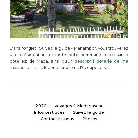
Dans l'onglet "Suivez le guide - Mahambo", vous trouverez
une présentation de cette belle commune rurale sur la
côte est de Mada, ainsi qu'un
descriptif détaillé de ma
maison
, qui est à louer quand je ne l'occupe pas !
2020
Voyages à Madagascar
Infos pratiques
Suivez le guide
Contactez-nous
Photos