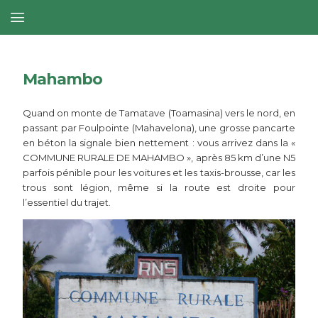
Mahambo
Quand on monte de Tamatave (Toamasina) vers le nord, en
passant par Foulpointe (Mahavelona), une grosse pancarte
en béton la signale bien nettement : vous arrivez dans la «
COMMUNE RURALE DE MAHAMBO », après 85 km d’une N5
parfois pénible pour les voitures et les taxis-brousse, car les
trous sont légion, même si la route est droite pour
l’essentiel du trajet.