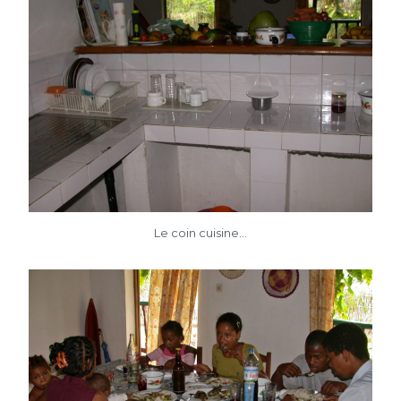
Le coin cuisine...