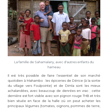
La famille de Sahamalany, avec d'autres enfants du
hameau
Il est très possible de faire l’essentiel de son marché
quotidien à Mahambo : les épiceries de Dérice (à la sortie
du village vers Foulpointe) et de Dimla sont les mieux
achalandées, avec beaucoup de denrées en vrac ; cette
dernière est fort visible avec son pignon rouge THB et très
bien située en face de la halle où on peut acheter les
principaux légumes (tomates, oignons, pommes de terre,