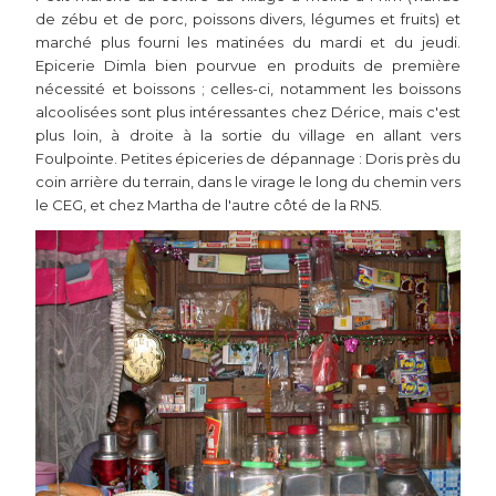
de zébu et de porc, poissons divers, légumes et fruits) et
marché plus fourni les matinées du mardi et du jeudi.
Epicerie Dimla bien pourvue en produits de première
nécessité et boissons ; celles-ci, notamment les boissons
alcoolisées sont plus intéressantes chez Dérice, mais c'est
plus loin, à droite à la sortie du village en allant vers
Foulpointe. Petites épiceries de dépannage : Doris près du
coin arrière du terrain, dans le virage le long du chemin vers
le CEG, et chez Martha de l'autre côté de la RN5.