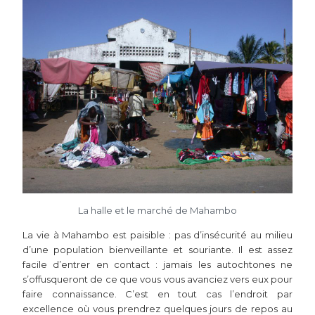
La halle et le marché de Mahambo
La vie à Mahambo est paisible : pas d’insécurité au milieu
d’une population bienveillante et souriante. Il est assez
facile d’entrer en contact : jamais les autochtones ne
s’offusqueront de ce que vous vous avanciez vers eux pour
faire connaissance. C’est en tout cas l’endroit par
excellence où vous prendrez quelques jours de repos au