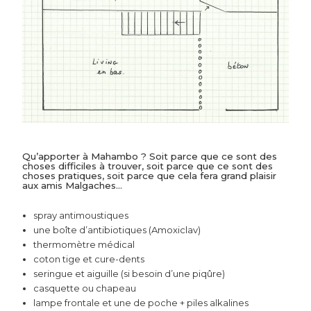
Qu’apporter à Mahambo ? Soit parce que ce sont des
choses difficiles à trouver, soit parce que ce sont des
choses pratiques, soit parce que cela fera grand plaisir
aux amis Malgaches…
spray antimoustiques
une boîte d’antibiotiques (Amoxiclav)
thermomètre médical
coton tige et cure-dents
seringue et aiguille (si besoin d’une piqûre)
casquette ou chapeau
lampe frontale et une de poche + piles alkalines