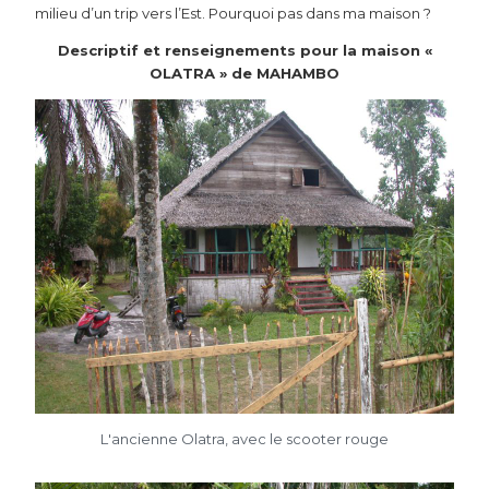
milieu d’un trip vers l’Est. Pourquoi pas dans ma maison ?
Descriptif et renseignements pour la maison «
OLATRA » de MAHAMBO
L'ancienne Olatra, avec le scooter rouge