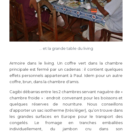
... et la grande table du living
Armoire dans le living. Un coffre vert dans la chambre
principale est fermé par un cadenas : il contient quelques
effets personnels appartenant à Paul. Idem pour un autre
coffre, brun, dans la chambre d'amis.
Cagibi débarras entre les 2 chambres servant naguère de «
chambre froide » : endroit convenant pour les boissons et
quelques réserves de nourriture. Nous conseillons
d’apporter un sac isotherme (très léger), qu’on trouve dans
les grandes surfaces en Europe pour le transport des
congelés. Le fromage en tranches emballées
individuellement, du jambon cru dans son