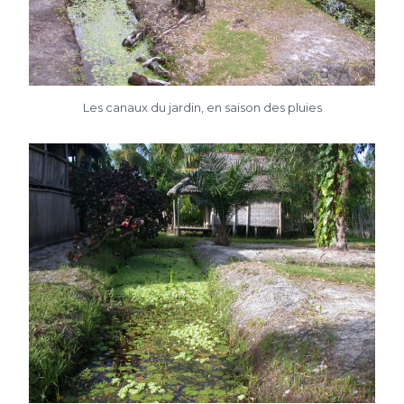
Les canaux du jardin, en saison des pluies