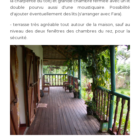
la charpente du toit) et grande chambre fermée avec un lit
double pourvu aussi d'une moustiquaire. Possibilité
d'ajouter éventuellement des lits (s'arranger avec Fara).
- terrasse très agréable tout autour de la maison, sauf au
niveau des deux fenêtres des chambres du rez, pour la
sécurité.