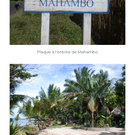
Plaque à l'entrée de Mahambo